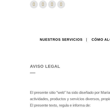
NUESTROS SERVICIOS
CÓMO AL
AVISO LEGAL
El presente sitio “web” ha sido diseñado por María
actividades, productos y servicios diversos, propi
El presente texto, regula e informa de: