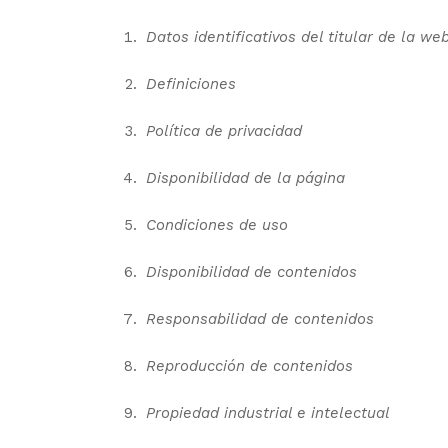
Datos identificativos del titular de la we
Definiciones
Política de privacidad
Disponibilidad de la página
Condiciones de uso
Disponibilidad de contenidos
Responsabilidad de contenidos
Reproducción de contenidos
Propiedad
industrial
e intelectual