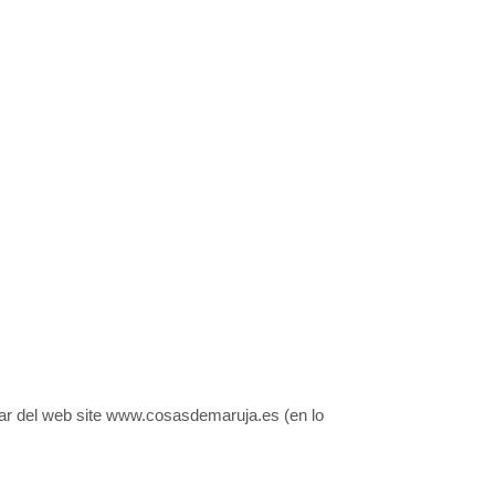
ular del web site www.cosasdemaruja.es (en lo