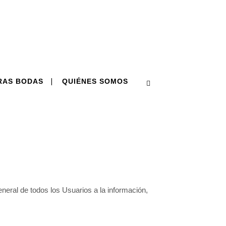
RAS BODAS
QUIÉNES SOMOS
eneral de todos los Usuarios a la información,