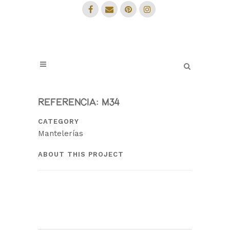
REFERENCIA: M34
CATEGORY
Mantelerías
ABOUT THIS PROJECT