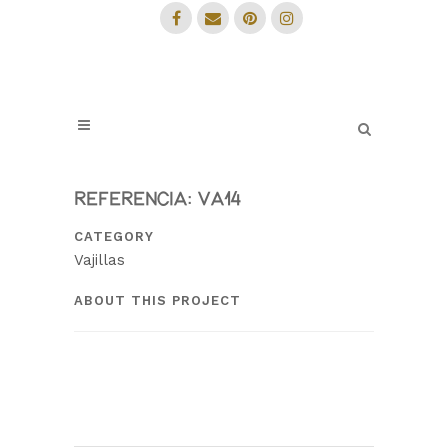
REFERENCIA: VA14
CATEGORY
Vajillas
ABOUT THIS PROJECT