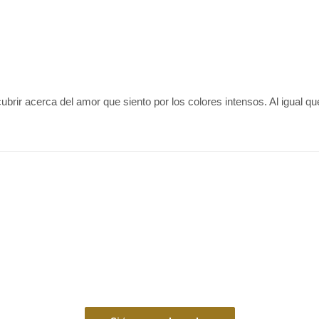
brir acerca del amor que siento por los colores intensos. Al igual que