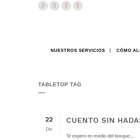
NUESTROS SERVICIOS
CÓMO AL
TABLETOP TAG
22
CUENTO SIN HADA
Dic
Te espero en medio del bosque...