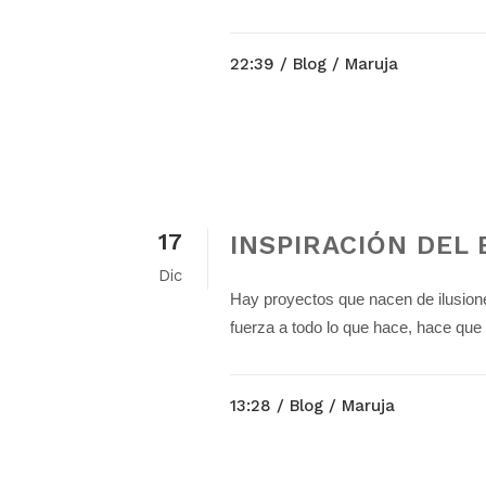
22:39 /
Blog
/ Maruja
17
INSPIRACIÓN DEL
Dic
Hay proyectos que nacen de ilusione
fuerza a todo lo que hace, hace que 
13:28 /
Blog
/ Maruja