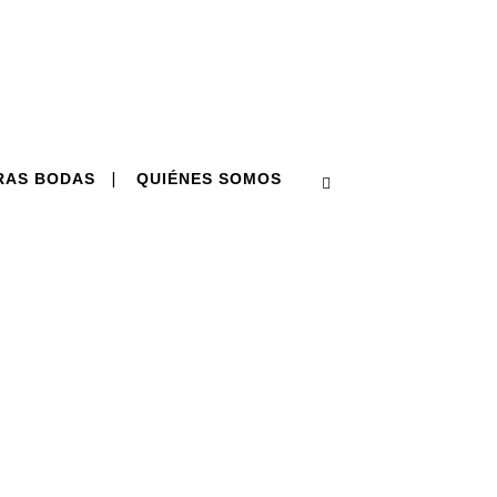
RAS BODAS
QUIÉNES SOMOS