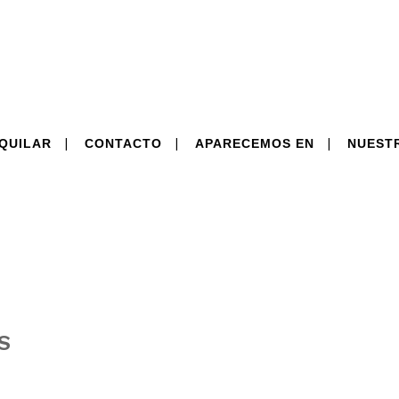
QUILAR
CONTACTO
APARECEMOS EN
NUEST
S